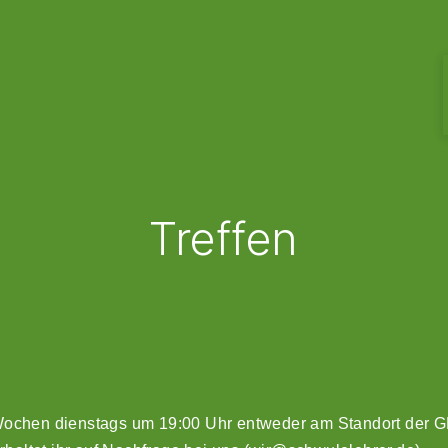
Treffen
Wochen dienstags um 19:00 Uhr entweder am Standort der GEW