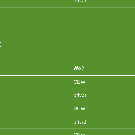
privat
:
Wo?
GEW
privat
GEW
privat