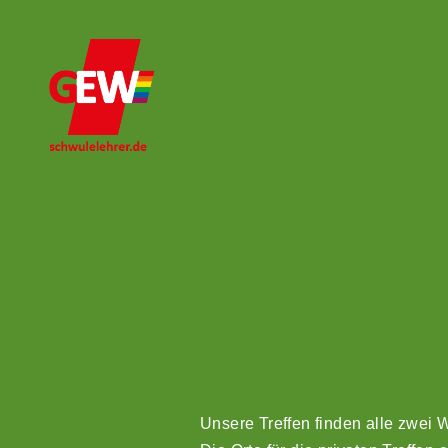
Unsere Treffen finden alle zwei 