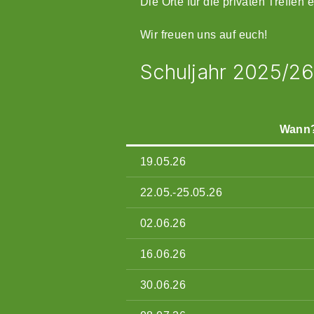
Die Orte für die privaten Treffen 
Wir freuen uns auf euch!
Schuljahr 2025/26
Wann
19.05.26
22.05.-25.05.26
02.06.26
16.06.26
30.06.26