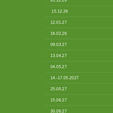
01.12.26
15.12.26
12.01.27
16.02.26
09.03.27
13.04.27
04.05.27
14.-17.05.2027
25.05.27
15.06.27
30.06.27